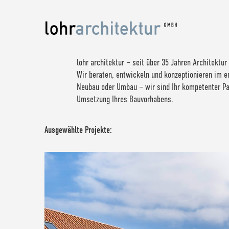
lohr architektur – seit über 35 Jahren Architektur
Wir beraten, entwickeln und konzeptionieren im 
Neubau oder Umbau – wir sind Ihr kompetenter Par
Umsetzung Ihres Bauvorhabens.
Ausgewählte Projekte: