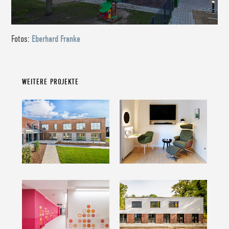
Fotos:
Eberhard Franke
WEITERE PROJEKTE