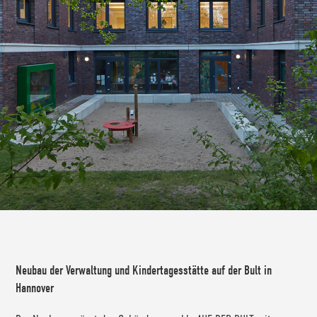
Neubau der Verwaltung und Kindertagesstätte auf der Bult in
Hannover