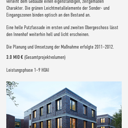
verleiht dem Gebäude einen eigenständigen, zeitgemäßen
Charakter. Die grünen Leichtmetallelemente der Sonder- und
Eingangszonen binden optisch an den Bestand an.
Eine helle Putzfassade im ersten und zweiten Obergeschoss lässt
den Innenhof weiterhin hell und licht erscheinen.
Die Planung und Umsetzung der Maßnahme erfolgte 2011–2012.
(Gesamtprojektvolumen)
3.0 MIO €
Leistungsphase 1–9 HOAI