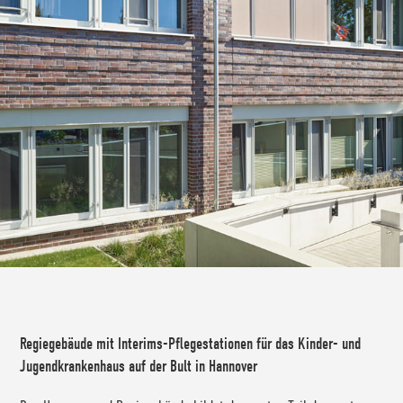
Regiegebäude mit Interims-Pflegestationen für das Kinder- und
Jugendkrankenhaus auf der Bult in Hannover