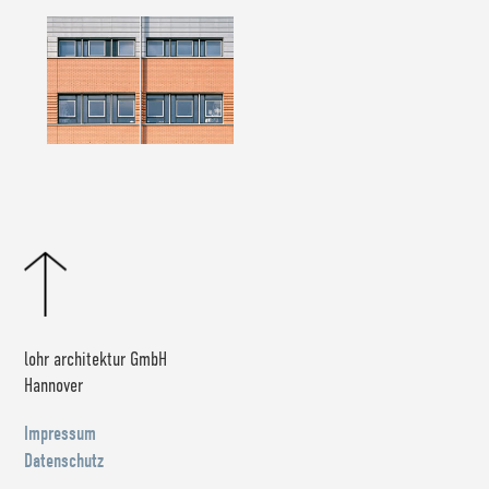
lohr architektur GmbH
Hannover
Impressum
Datenschutz