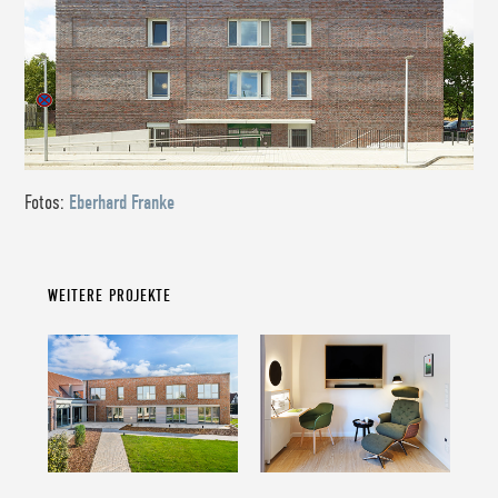
Fotos:
Eberhard Franke
WEITERE PROJEKTE